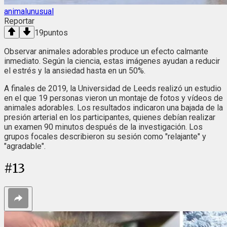
animalunusual
Reportar
19
puntos
Observar animales adorables produce un efecto calmante
inmediato. Según la ciencia, estas imágenes ayudan a reducir
el estrés y la ansiedad hasta en un 50%.
A finales de 2019, la Universidad de Leeds realizó un estudio
en el que 19 personas vieron un montaje de fotos y vídeos de
animales adorables. Los resultados indicaron una bajada de la
presión arterial en los participantes, quienes debían realizar
un examen 90 minutos después de la investigación. Los
grupos focales describieron su sesión como "relajante" y
"agradable".
#
13