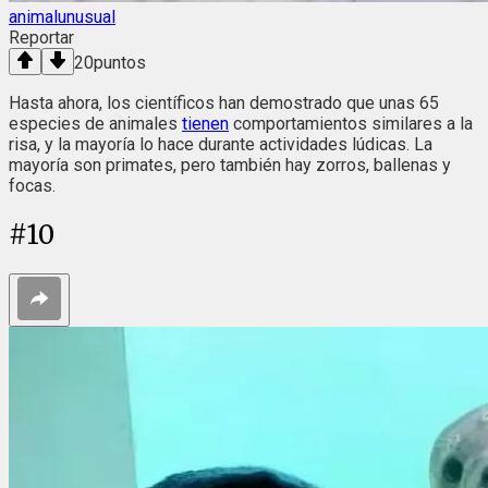
animalunusual
Reportar
20
puntos
Hasta ahora, los científicos han demostrado que unas 65
especies de animales
tienen
comportamientos similares a la
risa, y la mayoría lo hace durante actividades lúdicas. La
mayoría son primates, pero también hay zorros, ballenas y
focas.
#
10