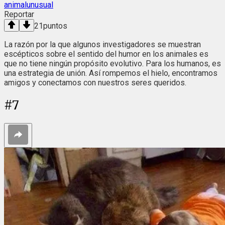
animalunusual
Reportar
21
puntos
La razón por la que algunos investigadores se muestran
escépticos sobre el sentido del humor en los animales es
que no tiene ningún propósito evolutivo. Para los humanos, es
una estrategia de unión. Así rompemos el hielo, encontramos
amigos y conectamos con nuestros seres queridos.
#
7