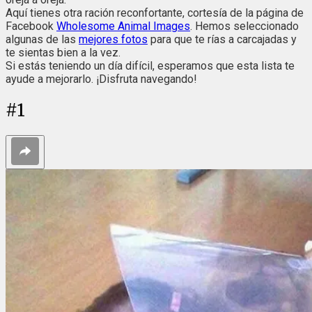
Aquí tienes otra ración reconfortante, cortesía de la página de
Facebook
Wholesome Animal Images
. Hemos seleccionado
algunas de las
mejores fotos
para que te rías a carcajadas y
te sientas bien a la vez.
Si estás teniendo un día difícil, esperamos que esta lista te
ayude a mejorarlo. ¡Disfruta navegando!
#
1