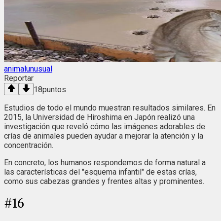
animalunusual
Reportar
18
puntos
Estudios de todo el mundo muestran resultados similares. En
2015, la Universidad de Hiroshima en Japón realizó una
investigación que reveló cómo las imágenes adorables de
crías de animales pueden ayudar a mejorar la atención y la
concentración.
En concreto, los humanos respondemos de forma natural a
las características del "esquema infantil" de estas crías,
como sus cabezas grandes y frentes altas y prominentes.
#
16