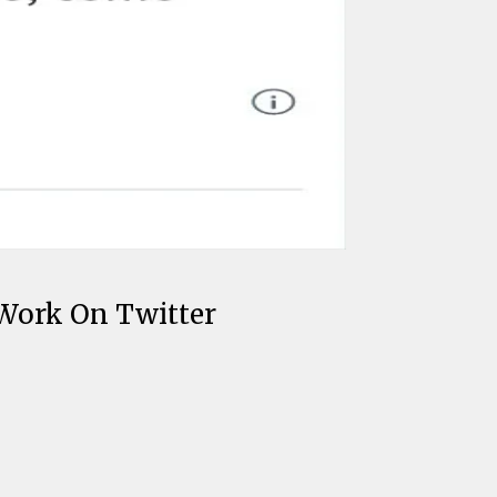
 Work On Twitter