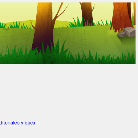
itoriales y ética