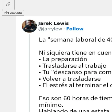
Compartir