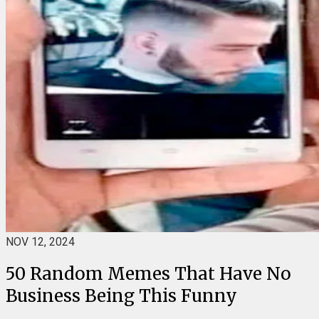
NOV 12, 2024
50 Random Memes That Have No
Business Being This Funny