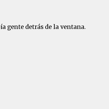
a gente detrás de la ventana.