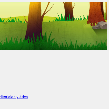
itoriales y ética