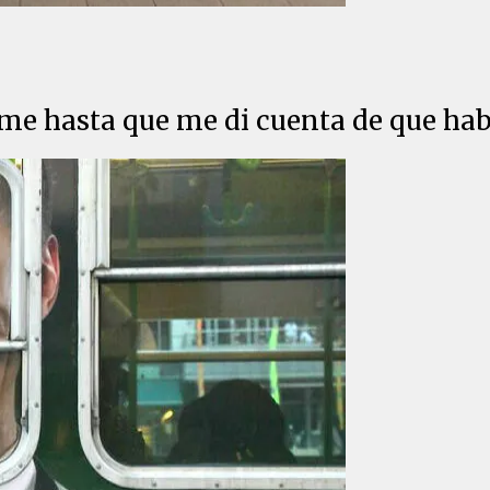
me hasta que me di cuenta de que habí