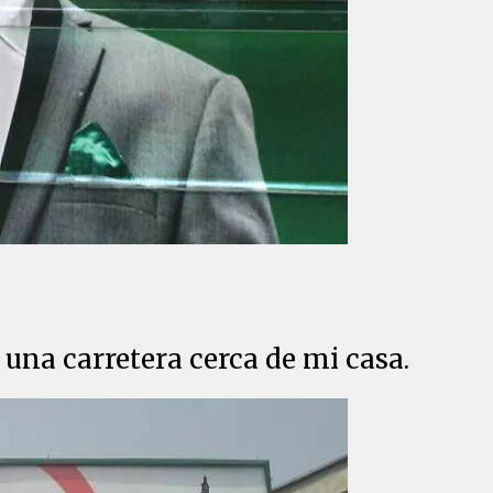
 una carretera cerca de mi casa.