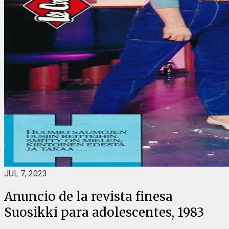
JUL 7, 2023
Anuncio de la revista finesa
Suosikki para adolescentes, 1983