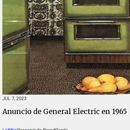
JUL 7, 2023
Anuncio de General Electric en 1965