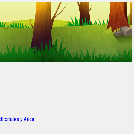
itoriales y ética