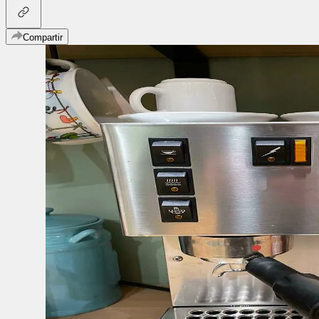
Compartir