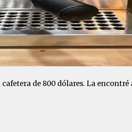
 cafetera de 800 dólares. La encontr