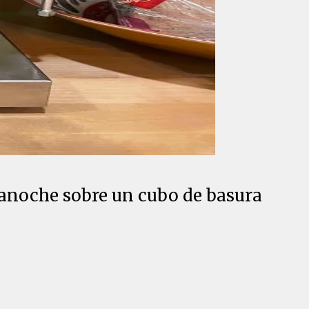
é anoche sobre un cubo de basura