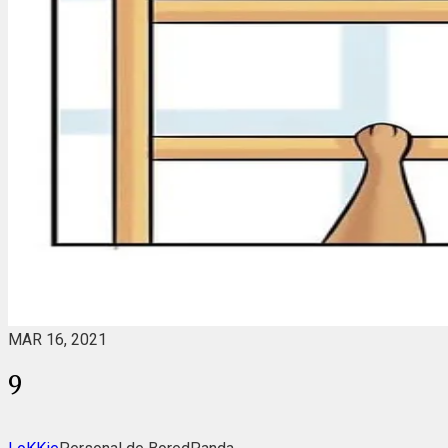
MAR 16, 2021
9