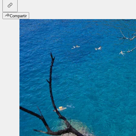
Compartir