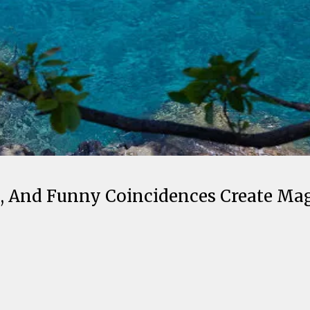
, And Funny Coincidences Create Mag