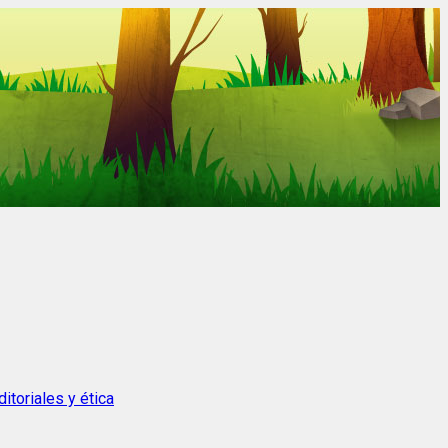
itoriales y ética