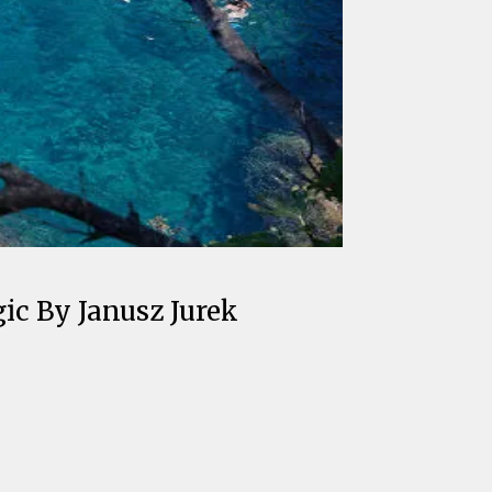
ic By Janusz Jurek