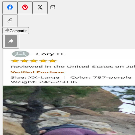
Compartir