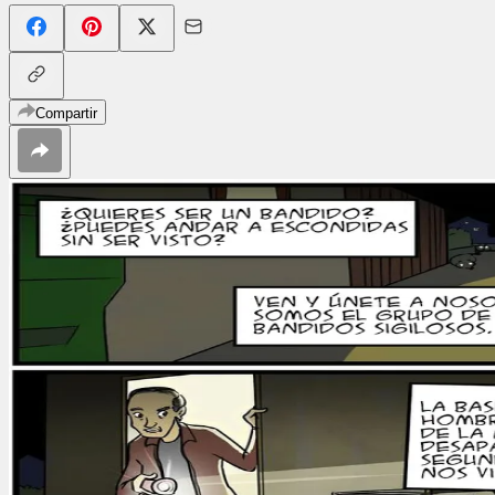
Compartir