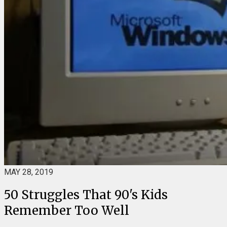
MAY 28, 2019
50 Struggles That 90's Kids
Remember Too Well