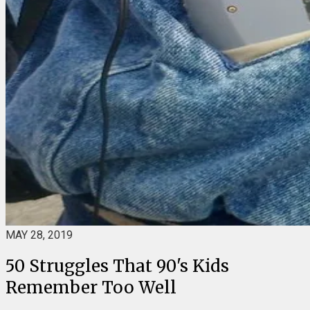
MAY 28, 2019
50 Struggles That 90's Kids
Remember Too Well