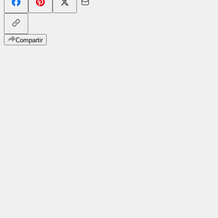
Compartir