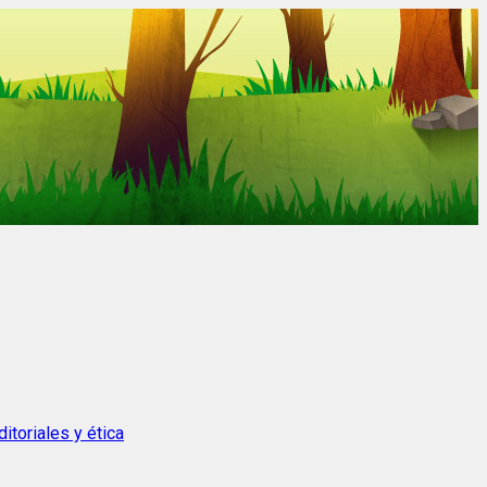
itoriales y ética