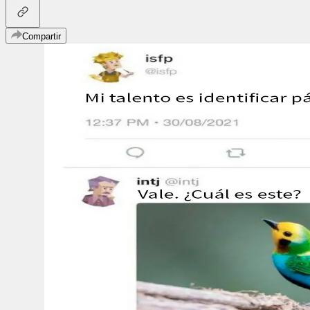
Compartir