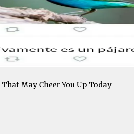
 That May Cheer You Up Today