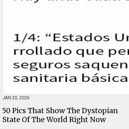
JAN 20, 2026
50 Pics That Show The Dystopian
State Of The World Right Now