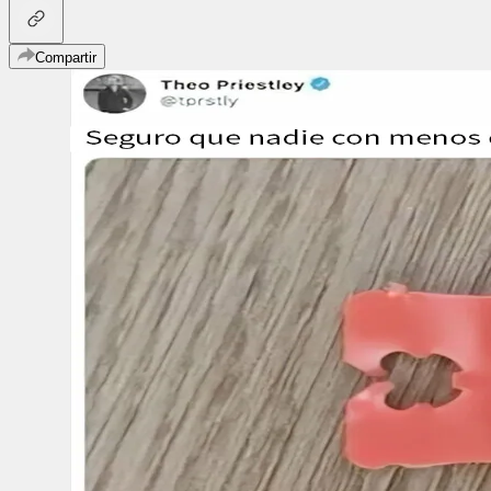
Compartir