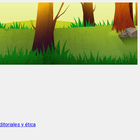
itoriales y ética