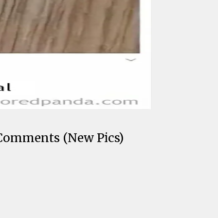
 Comments (New Pics)