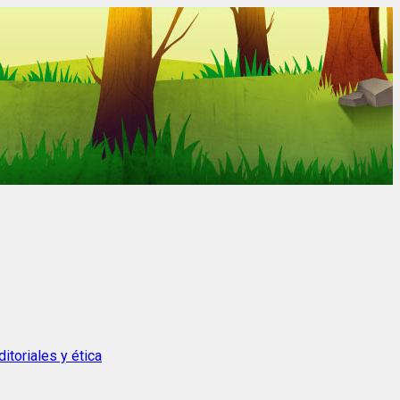
itoriales y ética