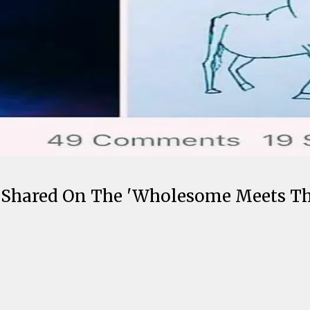
 Shared On The 'Wholesome Meets Th