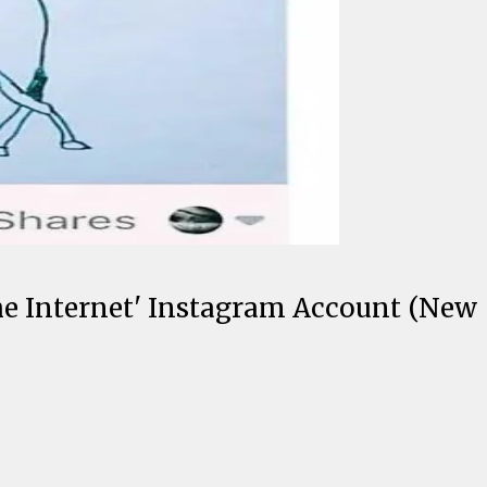
e Internet' Instagram Account (New