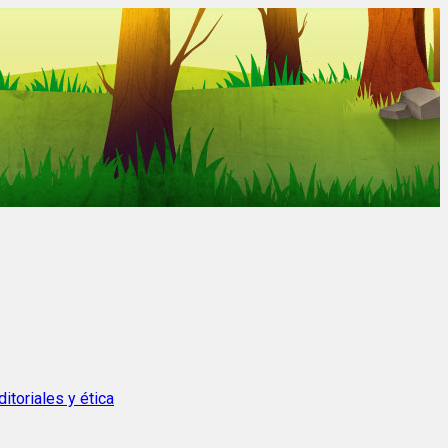
itoriales y ética