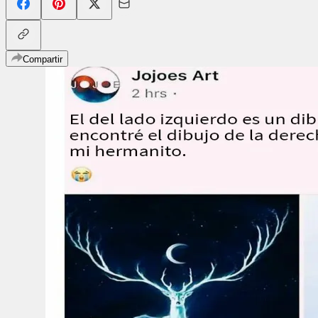
Compartir