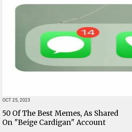
OCT 25, 2023
50 Of The Best Memes, As Shared
On "Beige Cardigan" Account