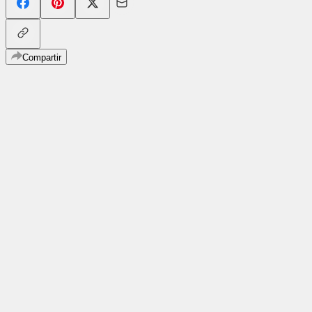
Compartir