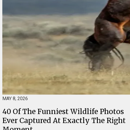
MAY 8, 2026
40 Of The Funniest Wildlife Photos
Ever Captured At Exactly The Right
Moment