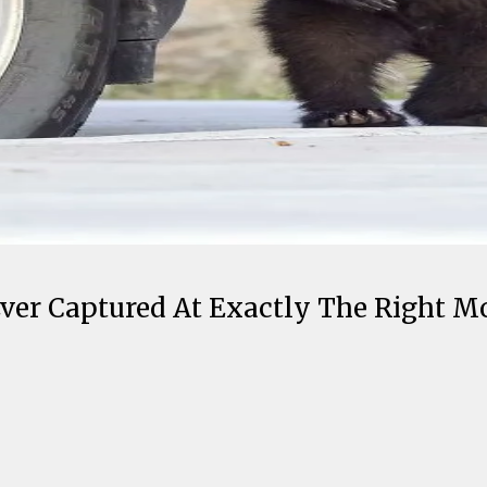
 Ever Captured At Exactly The Right 