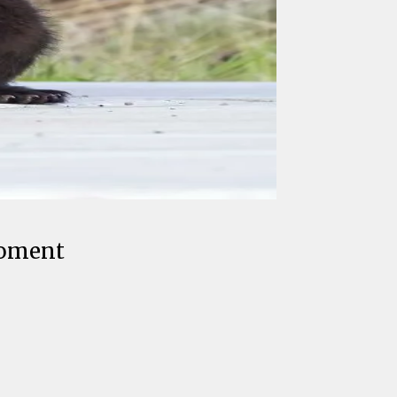
Moment