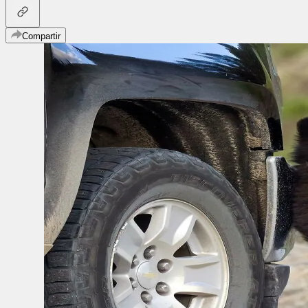
Compartir