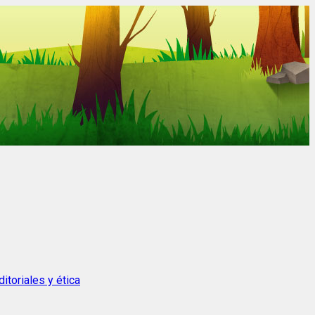
itoriales y ética