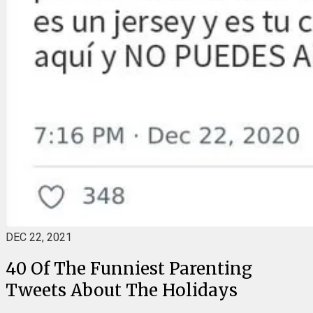
DEC 22, 2021
40 Of The Funniest Parenting
Tweets About The Holidays