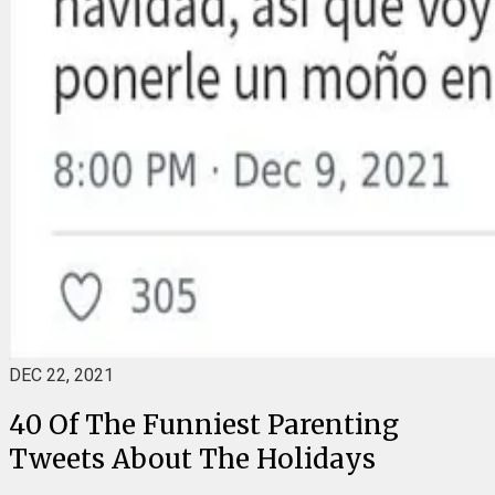
DEC 22, 2021
40 Of The Funniest Parenting
Tweets About The Holidays