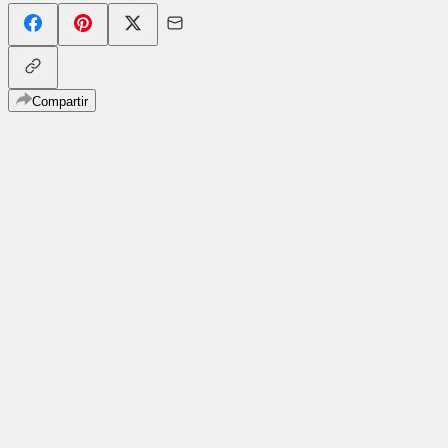
Compartir