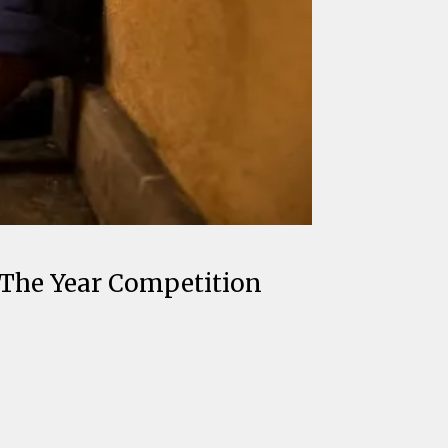
 The Year Competition