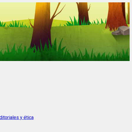
itoriales y ética