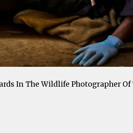
rds In The Wildlife Photographer Of