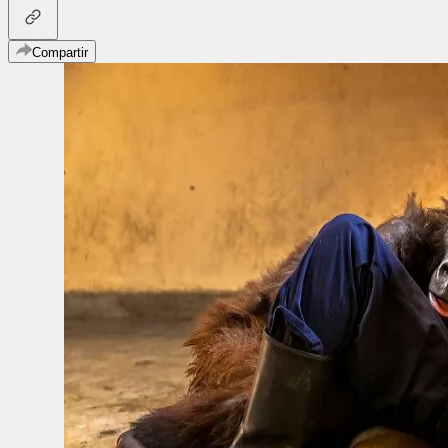
Compartir