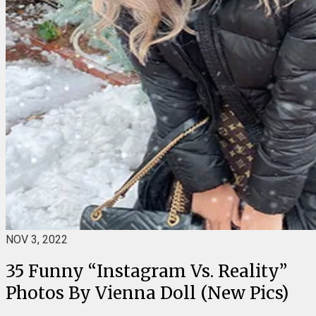
NOV 3, 2022
35 Funny “Instagram Vs. Reality”
Photos By Vienna Doll (New Pics)