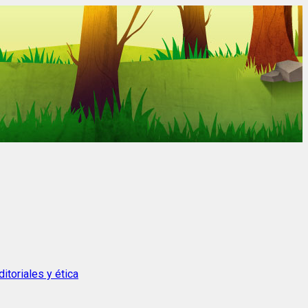
itoriales y ética