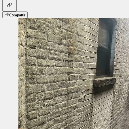
Compartir