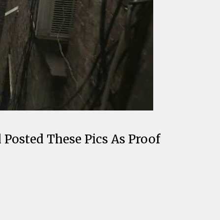
Posted These Pics As Proof