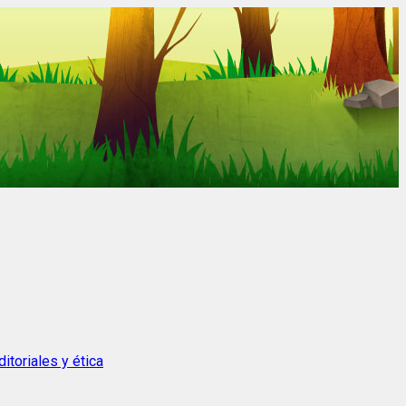
itoriales y ética