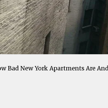
w Bad New York Apartments Are And 