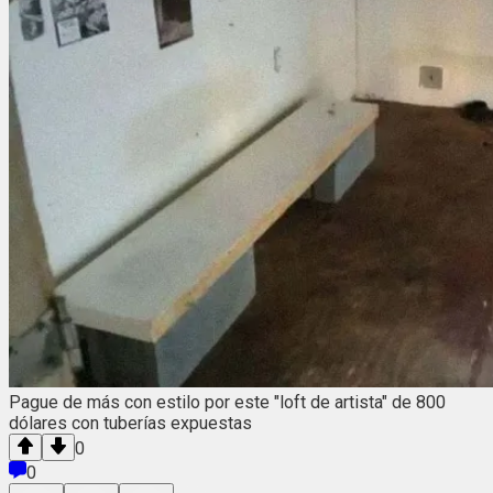
Pague de más con estilo por este "loft de artista" de 800
dólares con tuberías expuestas
0
0