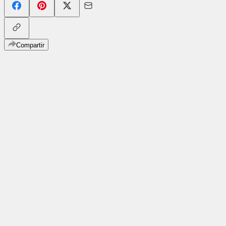
Compartir