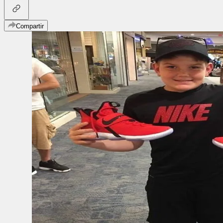
Compartir