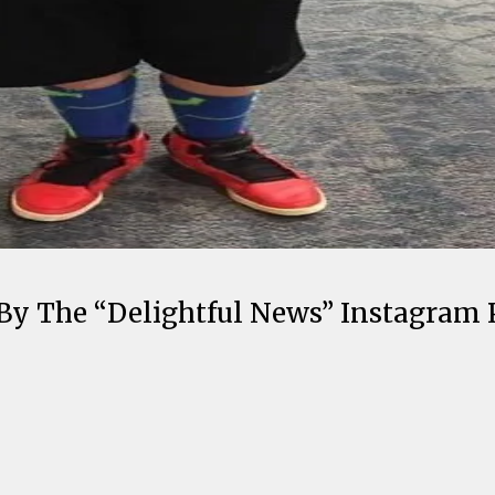
By The “Delightful News” Instagram 