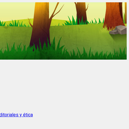
itoriales y ética