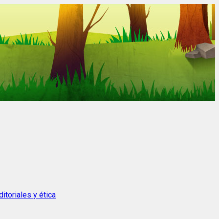
itoriales y ética