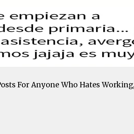
Posts For Anyone Who Hates Working,