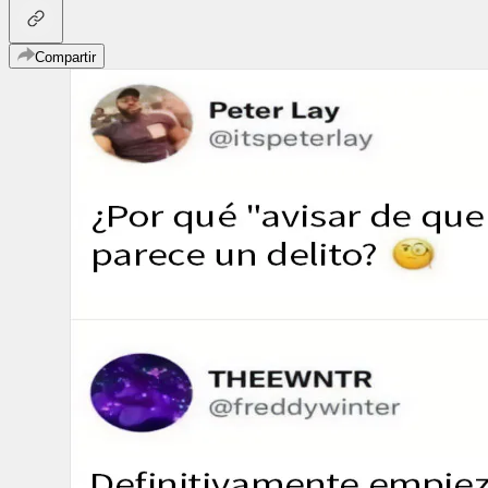
Compartir