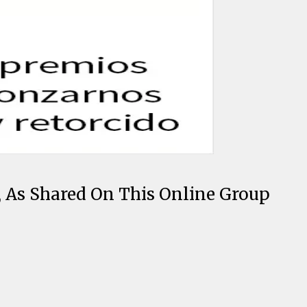
 As Shared On This Online Group