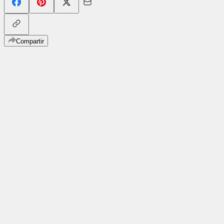
Compartir