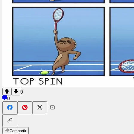
0
0
Compartir