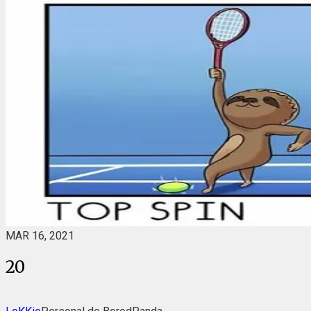
MAR 16, 2021
20