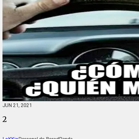
JUN 21, 2021
2