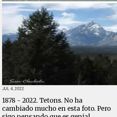
JUL 4, 2022
1878 - 2022. Tetons. No ha
cambiado mucho en esta foto. Pero
sigo pensando que es genial