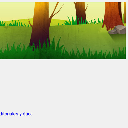
itoriales y ética