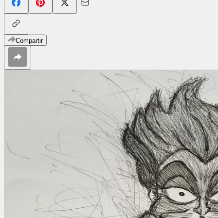
Compartir