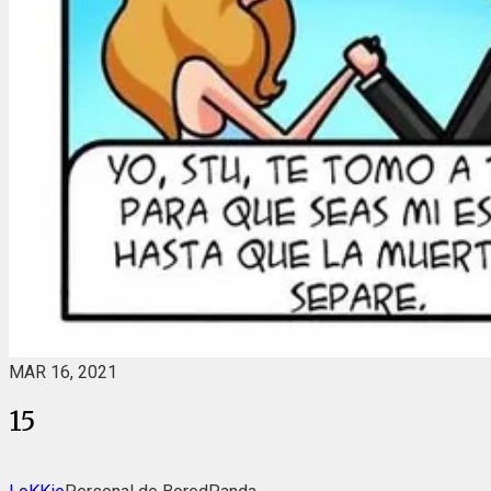
MAR 16, 2021
15