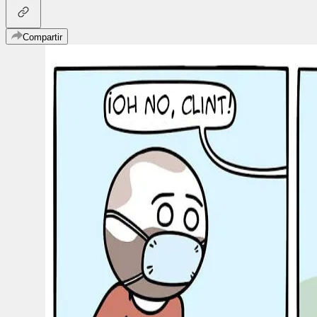
Compartir