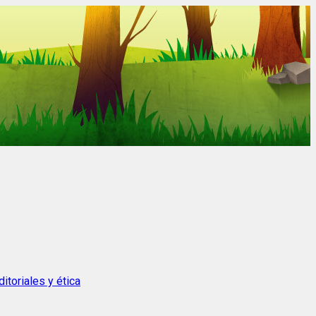
itoriales y ética