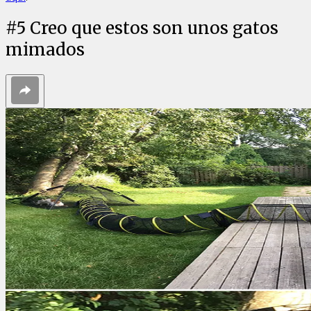
#
5
Creo que estos son unos gatos
mimados