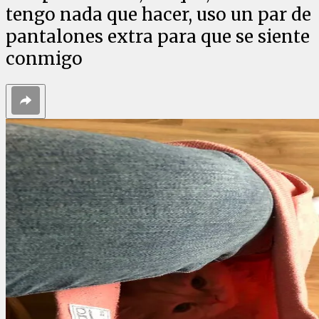
tengo nada que hacer, uso un par de
pantalones extra para que se siente
conmigo