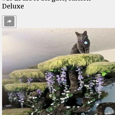
Deluxe