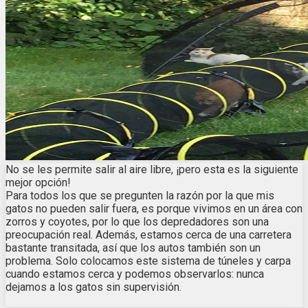
No se les permite salir al aire libre, ¡pero esta es la siguiente
mejor opción!
Para todos los que se pregunten la razón por la que mis
gatos no pueden salir fuera, es porque vivimos en un área con
zorros y coyotes, por lo que los depredadores son una
preocupación real. Además, estamos cerca de una carretera
bastante transitada, así que los autos también son un
problema. Solo colocamos este sistema de túneles y carpa
cuando estamos cerca y podemos observarlos: nunca
dejamos a los gatos sin supervisión.