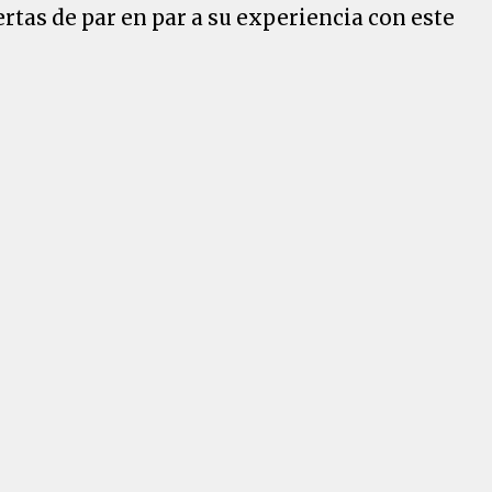
rtas de par en par a su experiencia con este