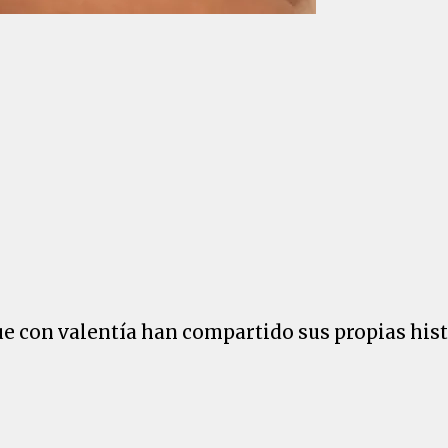
ue con valentía han compartido sus propias his