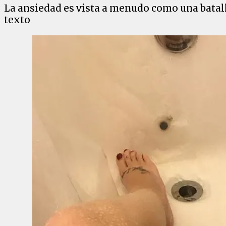
La ansiedad es vista a menudo como una batalla
texto