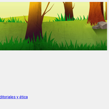
itoriales y ética