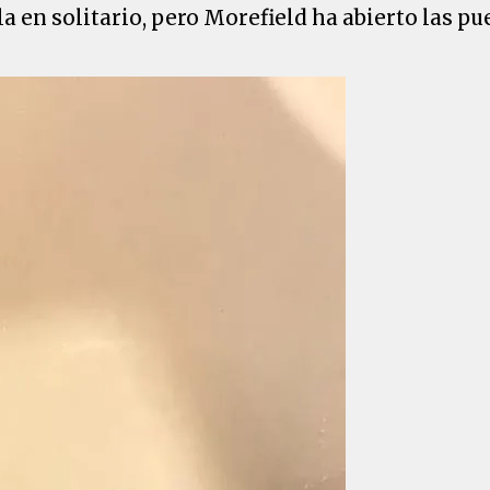
 en solitario, pero Morefield ha abierto las pue