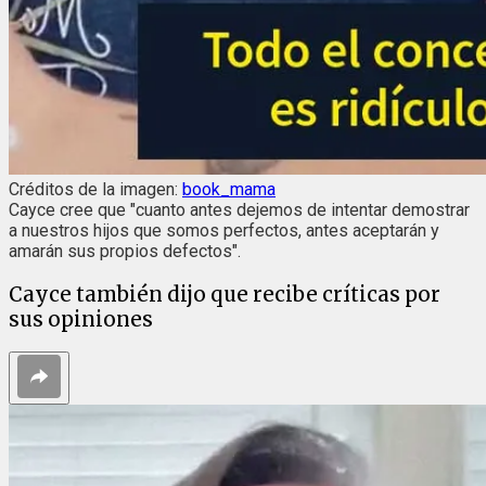
Créditos de la imagen:
book_mama
Cayce cree que "cuanto antes dejemos de intentar demostrar
a nuestros hijos que somos perfectos, antes aceptarán y
amarán sus propios defectos".
Cayce también dijo que recibe críticas por
sus opiniones