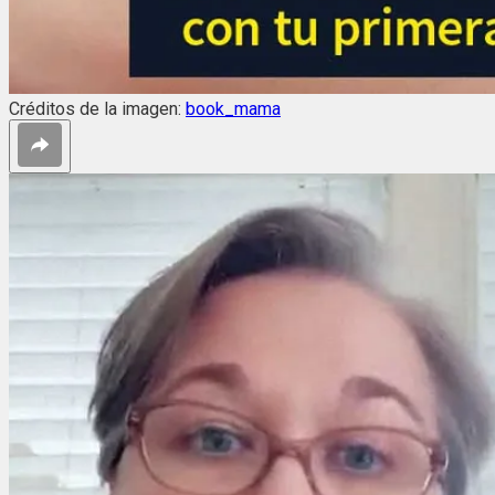
Créditos de la imagen:
book_mama