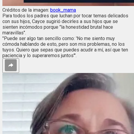
Créditos de la imagen:
book_mama
Para todos los padres que luchan por tocar temas delicados
con sus hijos, Cayce sugirió decirles a sus hijos que se
sienten incómodos porque "la honestidad brutal hace
maravillas".
"Puede ser algo tan sencillo como: 'No me siento muy
cómoda hablando de esto, pero son mis problemas, no los
tuyos. Quiero que sepas que puedes acudir a mí, así que ten
paciencia y lo superaremos juntos'".