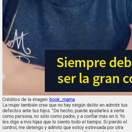
Créditos de la imagen:
book_mama
La mujer también cree que no hay ningún delito en admitir tus
defectos ante tus hijos. "De hecho, puede ayudarles a verte
como persona, no sólo como padre, y a confiar más en ti. Yo
les digo a mis hijas que lo siento todo el tiempo. Si pierdo el
control, me detengo y admito que estoy estresada por otra