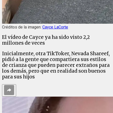
Créditos de la imagen:
Cayce LaCorte
El vídeo de Cayce ya ha sido visto 2,2
millones de veces
Inicialmente, otra TikToker, Nevada Shareef,
pidió a la gente que compartiera sus estilos
de crianza que pueden parecer extraños para
los demás, pero que en realidad son buenos
para sus hijos