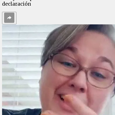
declaración