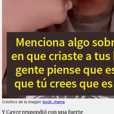
Créditos de la imagen:
book_mama
Y Cayce respondió con una fuerte