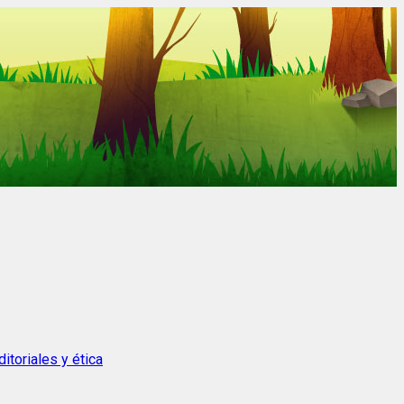
itoriales y ética