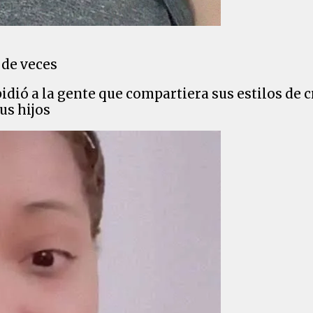
 de veces
idió a la gente que compartiera sus estilos de 
us hijos