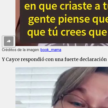
Créditos de la imagen:
book_mama
Y Cayce respondió con una fuerte declaración