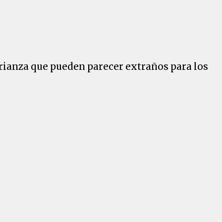
crianza que pueden parecer extraños para los