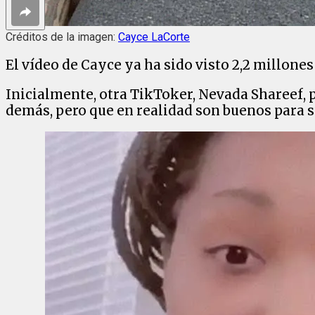
Créditos de la imagen:
Cayce LaCorte
El vídeo de Cayce ya ha sido visto 2,2 millones
Inicialmente, otra TikToker, Nevada Shareef, p
demás, pero que en realidad son buenos para s