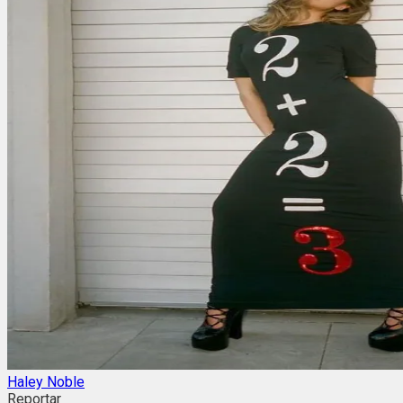
Haley Noble
Reportar