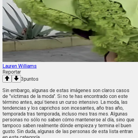
Lauren Williams
Reportar
3
puntos
Sin embargo, algunas de estas imágenes son claros casos
de "víctimas de la moda". Si no te has encontrado con este
término antes, aquí tienes un curso intensivo. La moda, las
tendencias y los caprichos son incesantes, año tras año,
temporada tras temporada, incluso mes tras mes. Algunas
personas no sólo no saben cómo mantenerse al día, sino que
tampoco saben realmente dónde empieza y termina el buen
gusto. Sin duda, algunas de las personas de esta lista entran
en esta categoría.