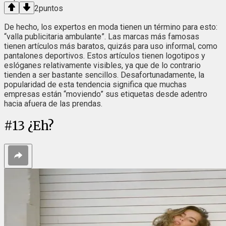
2
puntos
De hecho, los expertos en moda tienen un término para esto:
“valla publicitaria ambulante”. Las marcas más famosas
tienen artículos más baratos, quizás para uso informal, como
pantalones deportivos. Estos artículos tienen logotipos y
eslóganes relativamente visibles, ya que de lo contrario
tienden a ser bastante sencillos. Desafortunadamente, la
popularidad de esta tendencia significa que muchas
empresas están “moviendo” sus etiquetas desde adentro
hacia afuera de las prendas.
#
13
¿Eh?