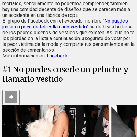
mortales, sencillamente no podemos comprender, también
hay una cantidad decente de diseños que se parecen más a
un accidente en una fábrica de ropa.
El grupo de Facebook con el evocador nombre "
No puedes
juntar un poco de tela y llamarlo vestido
" se dedica a burlarse
de los peores diseños de vestidos que existen. Así que no te
los pierdas en la lista a continuación, asegúrate de votar por
la peor víctima de la moda y comparte tus pensamientos en la
sección de comentarios.
Más información en:
Facebook
#
1
No puedes coserle un peluche y
llamarlo vestido