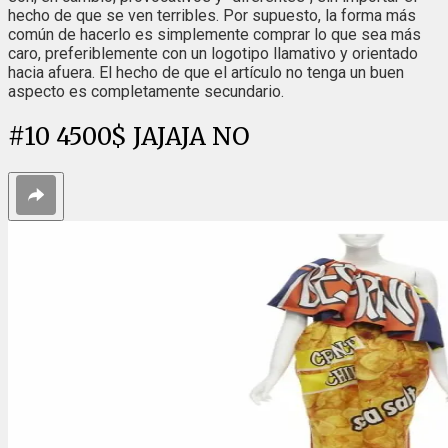
hecho de que se ven terribles. Por supuesto, la forma más
común de hacerlo es simplemente comprar lo que sea más
caro, preferiblemente con un logotipo llamativo y orientado
hacia afuera. El hecho de que el artículo no tenga un buen
aspecto es completamente secundario.
#
10
4500$ JAJAJA NO