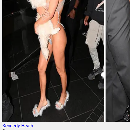
Kennedy Heath