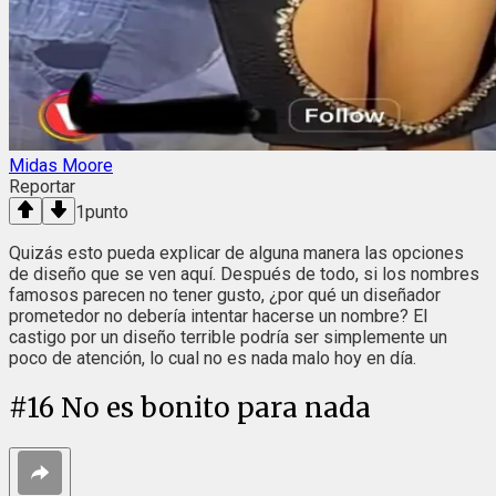
Midas Moore
Reportar
1
punto
Quizás esto pueda explicar de alguna manera las opciones
de diseño que se ven aquí. Después de todo, si los nombres
famosos parecen no tener gusto, ¿por qué un diseñador
prometedor no debería intentar hacerse un nombre? El
castigo por un diseño terrible podría ser simplemente un
poco de atención, lo cual no es nada malo hoy en día.
#
16
No es bonito para nada