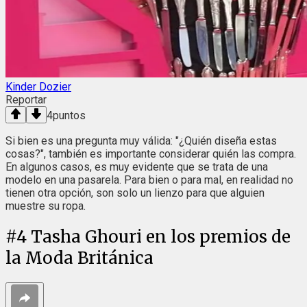
Kinder Dozier
Reportar
4
puntos
Si bien es una pregunta muy válida: "¿Quién diseña estas
cosas?", también es importante considerar quién las compra.
En algunos casos, es muy evidente que se trata de una
modelo en una pasarela. Para bien o para mal, en realidad no
tienen otra opción, son solo un lienzo para que alguien
muestre su ropa.
#
4
Tasha Ghouri en los premios de
la Moda Británica