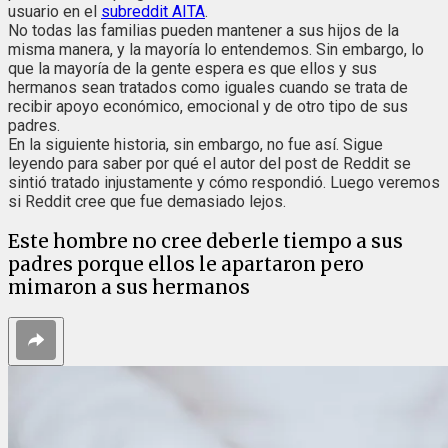
usuario en el
subreddit AITA
.
No todas las familias pueden mantener a sus hijos de la
misma manera, y la mayoría lo entendemos. Sin embargo, lo
que la mayoría de la gente espera es que ellos y sus
hermanos sean tratados como iguales cuando se trata de
recibir apoyo económico, emocional y de otro tipo de sus
padres.
En la siguiente historia, sin embargo, no fue así. Sigue
leyendo para saber por qué el autor del post de Reddit se
sintió tratado injustamente y cómo respondió. Luego veremos
si Reddit cree que fue demasiado lejos.
Este hombre no cree deberle tiempo a sus
padres porque ellos le apartaron pero
mimaron a sus hermanos