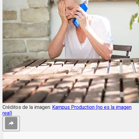
Créditos de la imagen:
Kampus Production (no es la imagen
real)