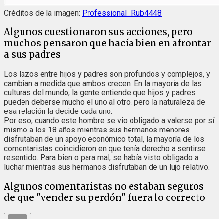
Créditos de la imagen:
Professional_Rub4448
Algunos cuestionaron sus acciones, pero
muchos pensaron que hacía bien en afrontar
a sus padres
Los lazos entre hijos y padres son profundos y complejos, y
cambian a medida que ambos crecen. En la mayoría de las
culturas del mundo, la gente entiende que hijos y padres
pueden deberse mucho el uno al otro, pero la naturaleza de
esa relación la decide cada uno.
Por eso, cuando este hombre se vio obligado a valerse por sí
mismo a los 18 años mientras sus hermanos menores
disfrutaban de un apoyo económico total, la mayoría de los
comentaristas coincidieron en que tenía derecho a sentirse
resentido. Para bien o para mal, se había visto obligado a
luchar mientras sus hermanos disfrutaban de un lujo relativo.
Algunos comentaristas no estaban seguros
de que "vender su perdón" fuera lo correcto