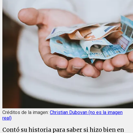
Créditos de la imagen:
Christian Dubovan (no es la imagen
real)
Contó su historia para saber si hizo bien en