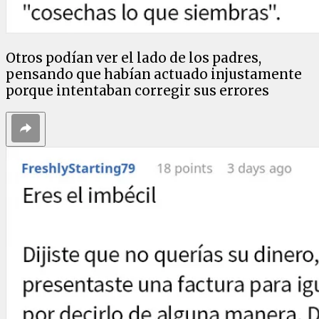
Otros podían ver el lado de los padres,
pensando que habían actuado injustamente
porque intentaban corregir sus errores