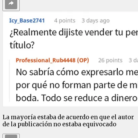
La mayoría estaba de acuerdo en que el autor
de la publicación no estaba equivocado