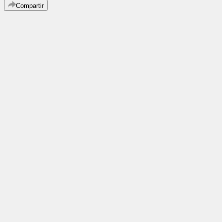
Compartir