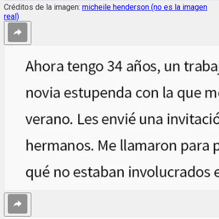
Créditos de la imagen:
micheile henderson (no es la imagen
real)