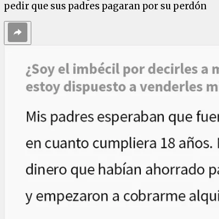
pedir que sus padres pagaran por su perdón