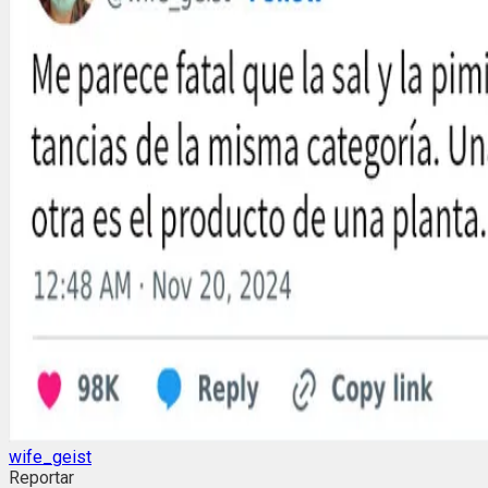
wife_geist
Reportar