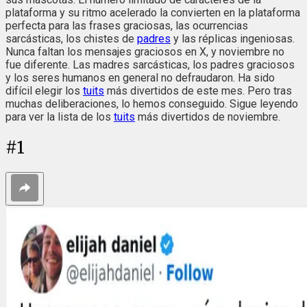
plataforma y su ritmo acelerado la convierten en la plataforma
perfecta para las frases graciosas, las ocurrencias
sarcásticas, los chistes de
padres
y las réplicas ingeniosas.
Nunca faltan los mensajes graciosos en X, y noviembre no
fue diferente. Las madres sarcásticas, los padres graciosos
y los seres humanos en general no defraudaron. Ha sido
difícil elegir los
tuits
más divertidos de este mes. Pero tras
muchas deliberaciones, lo hemos conseguido. Sigue leyendo
para ver la lista de los
tuits
más divertidos de noviembre.
#
1