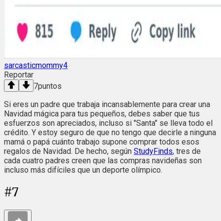
sarcasticmommy4
Reportar
7
puntos
Si eres un padre que trabaja incansablemente para crear una
Navidad mágica para tus pequeños, debes saber que tus
esfuerzos son apreciados, incluso si "Santa" se lleva todo el
crédito. Y estoy seguro de que no tengo que decirle a ninguna
mamá o papá cuánto trabajo supone comprar todos esos
regalos de Navidad. De hecho, según
StudyFinds
, tres de
cada cuatro padres creen que las compras navideñas son
incluso más difíciles que un deporte olímpico.
#
7