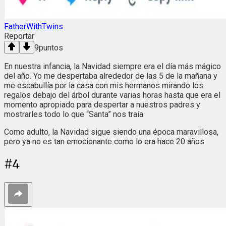
FatherWithTwins
Reportar
9
puntos
En nuestra infancia, la Navidad siempre era el día más mágico
del año. Yo me despertaba alrededor de las 5 de la mañana y
me escabullía por la casa con mis hermanos mirando los
regalos debajo del árbol durante varias horas hasta que era el
momento apropiado para despertar a nuestros padres y
mostrarles todo lo que “Santa” nos traía.
Como adulto, la Navidad sigue siendo una época maravillosa,
pero ya no es tan emocionante como lo era hace 20 años.
#
4