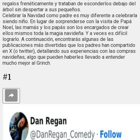
regalos frenéticamente y trataban de esconderlos debajo del
árbol sin despertar a sus pequeños.
Celebrar la Navidad como padre es muy diferente a celebrarla
siendo niño. En lugar de sorprenderse con la visita de Papá
Noel, las mamás y los papás son los encargados de crear
ellos mismos toda la magia navideña. Y a veces es difícil
lograrlo. A continuación, encontrarás algunas de las
publicaciones más divertidas que los padres han compartido
en X (o twitter), detallando sus experiencias con las compras
navideñas, algo que pueden haberles llevado a entender
mucho mejor al Grinch.
#
1