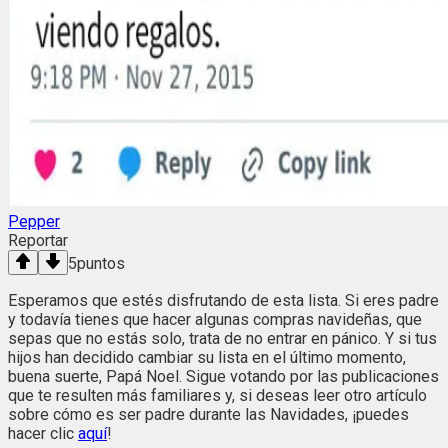
Pepper
Reportar
5
puntos
Esperamos que estés disfrutando de esta lista. Si eres padre
y todavía tienes que hacer algunas compras navideñas, que
sepas que no estás solo, trata de no entrar en pánico. Y si tus
hijos han decidido cambiar su lista en el último momento,
buena suerte, Papá Noel. Sigue votando por las publicaciones
que te resulten más familiares y, si deseas leer otro artículo
sobre cómo es ser padre durante las Navidades, ¡puedes
hacer clic
aquí
!