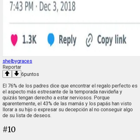
shelbygraces
Reportar
6
puntos
El 76% de los padres dice que encontrar el regalo perfecto es
el aspecto más estresante de la temporada navideña y
quizás tengan derecho a estar nerviosos. Porque
aparentemente, el 43% de las mamás y los papás han visto
llorar a su hijo o expresar su decepción al no conseguir algo
de su lista de deseos.
#
10