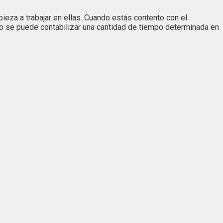
ieza a trabajar en ellas. Cuando estás contento con el
No se puede contabilizar una cantidad de tiempo determinada en