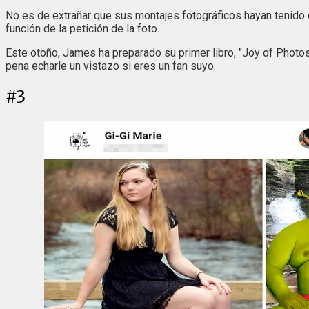
No es de extrañar que sus montajes fotográficos hayan tenido é
función de la petición de la foto.
Este otoño, James ha preparado su primer libro, "Joy of Photo
pena echarle un vistazo si eres un fan suyo.
#
3