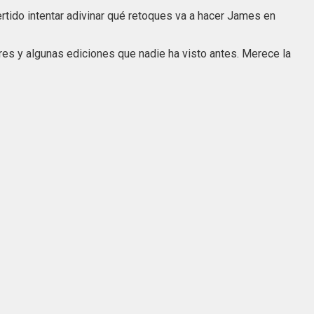
rtido intentar adivinar qué retoques va a hacer James en
es y algunas ediciones que nadie ha visto antes. Merece la