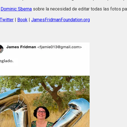
o
Dominic Sberna
sobre la necesidad de editar todas las fotos pa
Twitter
|
Book
|
JamesFridmanFoundation.org