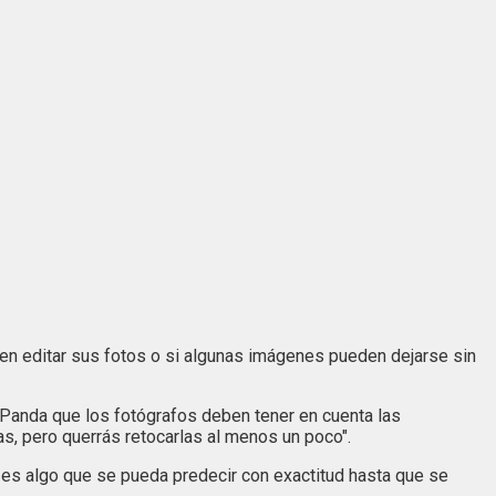
n editar sus fotos o si algunas imágenes pueden dejarse sin
d Panda que los fotógrafos deben tener en cuenta las
s, pero querrás retocarlas al menos un poco".
 es algo que se pueda predecir con exactitud hasta que se