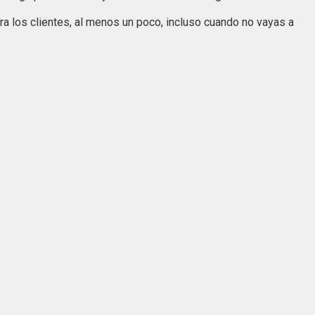
ra los clientes, al menos un poco, incluso cuando no vayas a