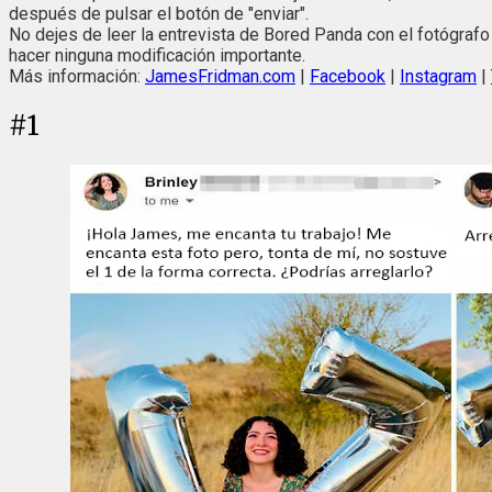
después de pulsar el botón de "enviar".
No dejes de leer la entrevista de Bored Panda con el fotógraf
hacer ninguna modificación importante.
Más información:
JamesFridman.com
|
Facebook
|
Instagram
|
#
1