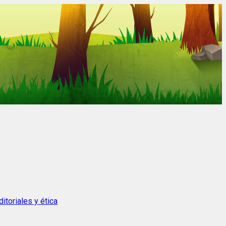
itoriales y ética